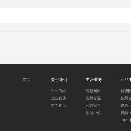
首页
关于我们
主营业务
产品
企业简介
智慧园区
智能
企业资质
智慧交通
智慧
新闻资讯
公共安全
建筑
数据中心
视频
IBM