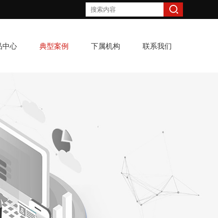
品中心
典型案例
下属机构
联系我们