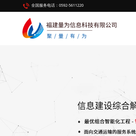
全国服务电话：0592-5611220