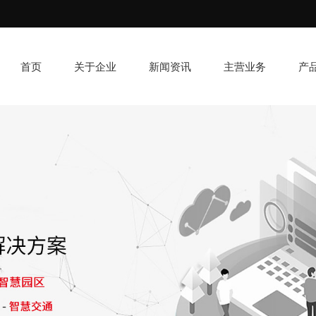
首页
关于企业
新闻资讯
主营业务
产