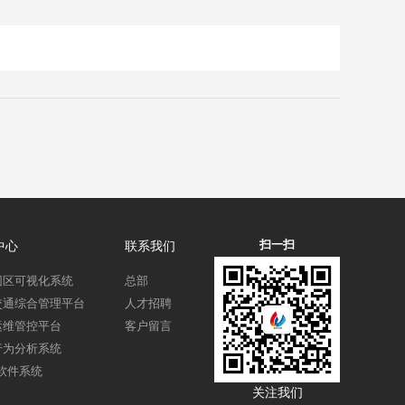
扫一扫
中心
联系我们
园区可视化系统
总部
交通综合管理平台
人才招聘
运维管控平台
客户留言
行为分析系统
S软件系统
关注我们