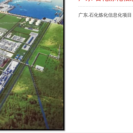
广东.石化炼化信息化项目