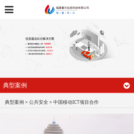
典型案例
中国移动ICT项目合作
典型案例
>
公共安全
>
中国移动ICT项目合作