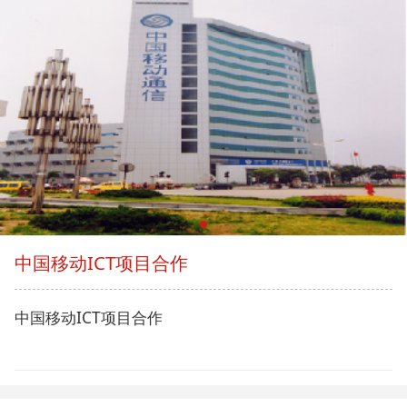
中国移动ICT项目合作
中国移动ICT项目合作